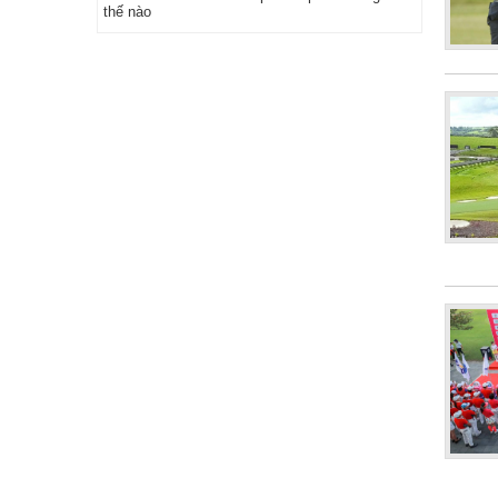
thế nào