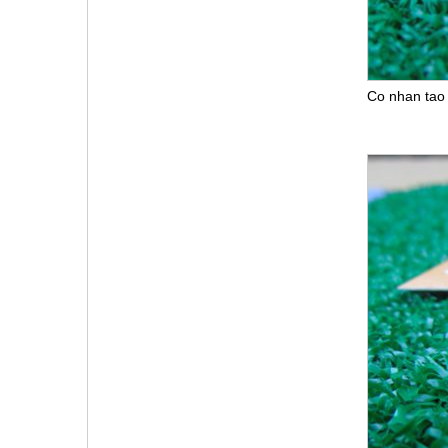
Co nhan tao