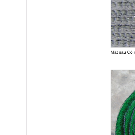
Mặt sau Cỏ 