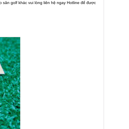
sân golf khác vui lòng liên hệ ngay Hotline để được