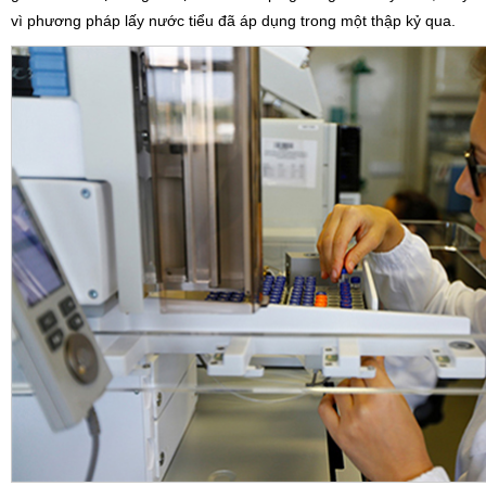
vì phương pháp lấy nước tiểu đã áp dụng trong một thập kỷ qua.