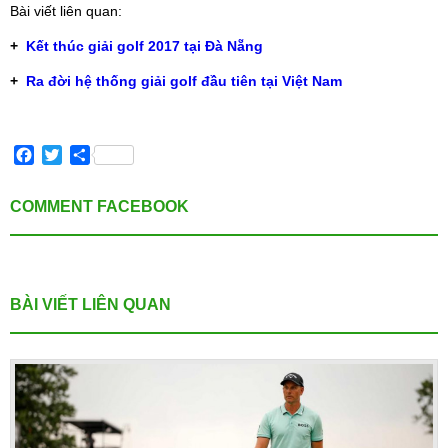
Bài viết liên quan:
+
Kết thúc giải golf 2017 tại Đà Nẵng
+
Ra đời hệ thống giải golf đầu tiên tại Việt Nam
Facebook
Twitter
Share
COMMENT FACEBOOK
BÀI VIẾT LIÊN QUAN