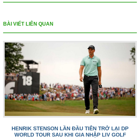
BÀI VIẾT LIÊN QUAN
HENRIK STENSON LẦN ĐẦU TIÊN TRỞ LẠI DP
WORLD TOUR SAU KHI GIA NHẬP LIV GOLF