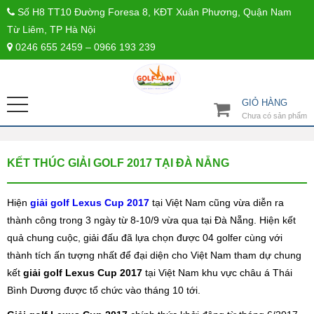
Số H8 TT10 Đường Foresa 8, KĐT Xuân Phương, Quận Nam
Từ Liêm, TP Hà Nội
0246 655 2459 – 0966 193 239
GIỎ HÀNG
Chưa có sản phẩm
KẾT THÚC GIẢI GOLF 2017 TẠI ĐÀ NẴNG
Hiện
giải golf Lexus Cup 2017
tại Việt Nam cũng vừa diễn ra
thành công trong 3 ngày từ 8-10/9 vừa qua tại Đà Nẵng. Hiện kết
quả chung cuộc, giải đấu đã lựa chọn được 04 golfer cùng với
thành tích ấn tượng nhất để đại diện cho Việt Nam tham dự chung
kết
giải golf Lexus Cup 2017
tại Việt Nam khu vực châu á Thái
Bình Dương được tổ chức vào tháng 10 tới.