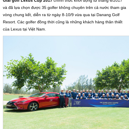
Giải golf Lexus Cup 2017
chính thức khởi động từ tháng 6/2017
và đã lựa chọn được 35 golfer không chuyên trên cả nước tham gia
vòng chung kết, diễn ra từ ngày 8-10/9 vừa qua tại Danang Golf
Resort. Các golfer đồng thời cũng là những khách hàng thân thiết
của Lexus tại Việt Nam.