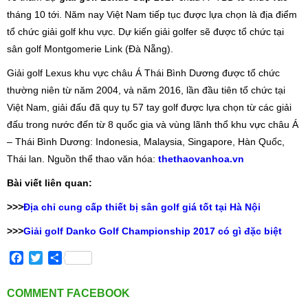
tháng 10 tới. Năm nay Việt Nam tiếp tục được lựa chọn là địa điểm
tổ chức giải golf khu vực. Dự kiến giải golfer sẽ được tổ chức tại
sân golf Montgomerie Link (Đà Nẵng).
Giải golf Lexus khu vực châu Á Thái Bình Dương được tổ chức
thường niên từ năm 2004, và năm 2016, lần đầu tiên tổ chức tại
Việt Nam, giải đấu đã quy tụ 57 tay golf được lựa chọn từ các giải
đấu trong nước đến từ 8 quốc gia và vùng lãnh thổ khu vực châu Á
– Thái Bình Dương: Indonesia, Malaysia, Singapore, Hàn Quốc,
Thái lan. Nguồn thể thao văn hóa:
thethaovanhoa.vn
Bài viết liên quan:
>>>
Địa chỉ cung cấp thiết bị sân golf giá tốt tại Hà Nội
>>>
Giải golf Danko Golf Championship 2017 có gì đặc biệt
Facebook
Twitter
Share
COMMENT FACEBOOK