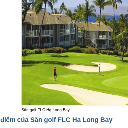
Sân golf FLC Hạ Long Bay
điểm của Sân golf FLC Hạ Long Bay