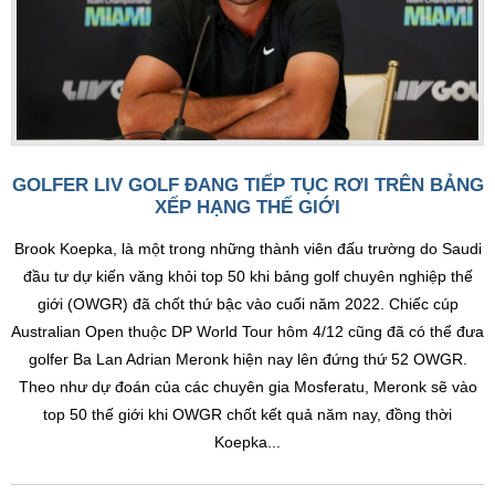
GOLFER LIV GOLF ĐANG TIẾP TỤC RƠI TRÊN BẢNG
XẾP HẠNG THẾ GIỚI
Brook Koepka, là một trong những thành viên đấu trường do Saudi
đầu tư dự kiến văng khỏi top 50 khi bảng golf chuyên nghiệp thế
giới (OWGR) đã chốt thứ bậc vào cuối năm 2022. Chiếc cúp
Australian Open thuộc DP World Tour hôm 4/12 cũng đã có thể đưa
golfer Ba Lan Adrian Meronk hiện nay lên đứng thứ 52 OWGR.
Theo như dự đoán của các chuyên gia Mosferatu, Meronk sẽ vào
top 50 thế giới khi OWGR chốt kết quả năm nay, đồng thời
Koepka...