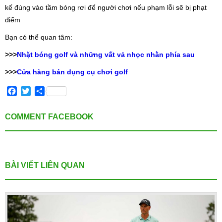
kế đúng vào tầm bóng rơi để người chơi nếu phạm lỗi sẽ bị phạt
điểm
Bạn có thể quan tâm:
>>>
Nhặt bóng golf và những vất vả nhọc nhằn phía sau
>>>
Cửa hàng bán dụng cụ chơi golf
Facebook
Twitter
Share
COMMENT FACEBOOK
BÀI VIẾT LIÊN QUAN