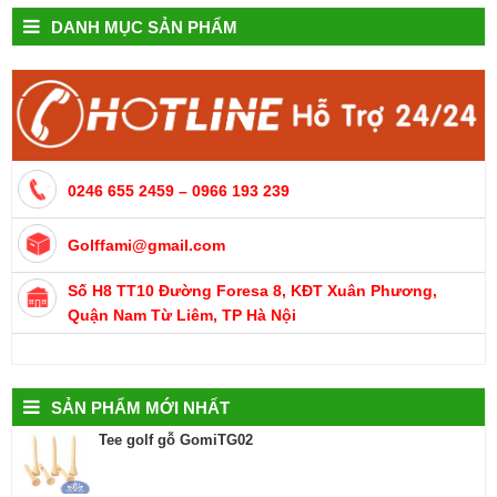
DANH MỤC SẢN PHẨM
0246 655 2459 – 0966 193 239
Golffami@gmail.com
Số H8 TT10 Đường Foresa 8, KĐT Xuân Phương,
Quận Nam Từ Liêm, TP Hà Nội
SẢN PHẨM MỚI NHẤT
Tee golf gỗ GomiTG02