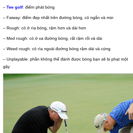
–
Tee golf
: điểm phát bóng
– Faiway: điểm đẹp nhất trên đường bóng, cỏ ngắn và mịn
– Rough: cỏ ở rìa bóng, rậm hơn và dài hơn
– Med rough: cỏ ở xa đường bóng, rất rậm rối và dài
– Weed rough: cỏ rìa ngoài đường bóng rậm dài và cứng
– Unplayable: phần không thể đánh được bóng bạn sẽ bị phạt một
gậy