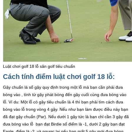
Luật chơi golf 18 lỗ sân golf tiêu chuẩn
Cách tính điểm luật chơi golf 18 lỗ:
Gậy chuẩn là số gậy quy định trong một lỗ mà bạn cần phải đưa
bóng vào , tính từ gậy phát bóng đến gậy cuối cùng đưa bóng vào
lỗ. Ví du: Một lỗ có gậy tiêu chuẩn là 4 thì bạn phải tìm cách đưa
bóng vào lỗ trong vòng 4 gậy. Nếu như bạn làm được điều này bạn
đã đạt gậy chuẩn (Par). Nếu dưới 1 gậy tức là bạn chỉ cần 3 gậy đã
đưa bóng vào lỗ bạn đạt Birdie số điểm là -1, dưới 2 gậy bạn đạt
Eagle, điểm là -2, và ngược lại nếu bạn mất 5 gậy mới đưa bóng