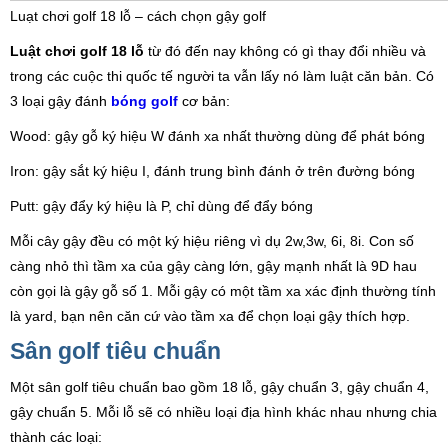
Luạt chơi golf 18 lỗ – cách chọn gậy golf
Luật chơi golf 18 lỗ
từ đó đến nay không có gì thay đổi nhiều và
trong các cuộc thi quốc tế người ta vẫn lấy nó làm luật căn bản. Có
3 loại gậy đánh
bóng golf
cơ bản:
Wood: gậy gỗ ký hiệu W đánh xa nhất thường dùng để phát bóng
Iron: gậy sắt ký hiệu I, đánh trung bình đánh ở trên đường bóng
Putt: gậy đẩy ký hiệu là P, chỉ dùng để đẩy bóng
Mỗi cây gậy đều có một ký hiệu riêng vì dụ 2w,3w, 6i, 8i. Con số
càng nhỏ thì tầm xa của gậy càng lớn, gậy mạnh nhất là 9D hau
còn gọi là gậy gỗ số 1. Mỗi gậy có một tầm xa xác định thường tính
là yard, bạn nên căn cứ vào tầm xa để chọn loại gậy thích hợp.
Sân golf tiêu chuẩn
Một sân golf tiêu chuẩn bao gồm 18 lỗ, gậy chuẩn 3, gậy chuẩn 4,
gậy chuẩn 5. Mỗi lỗ sẽ có nhiều loại địa hình khác nhau nhưng chia
thành các loại: