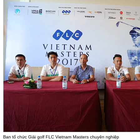
Ban tổ chức Giải golf FLC Vietnam Masters chuyên nghiệp