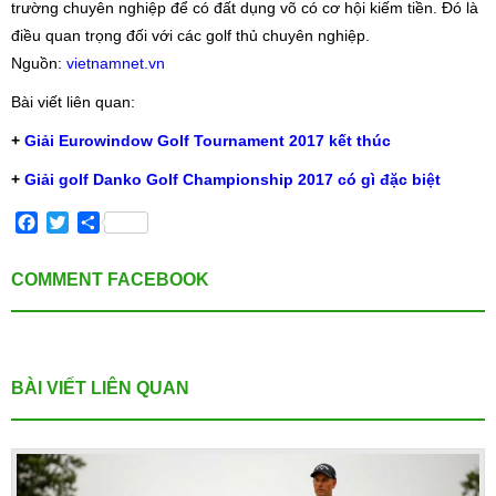
trường chuyên nghiệp để có đất dụng võ có cơ hội kiếm tiền. Đó là
điều quan trọng đối với các golf thủ chuyên nghiệp.
Nguồn:
vietnamnet.vn
Bài viết liên quan:
+
Giải Eurowindow Golf Tournament 2017 kết thúc
+
Giải golf Danko Golf Championship 2017 có gì đặc biệt
Facebook
Twitter
Share
COMMENT FACEBOOK
BÀI VIẾT LIÊN QUAN