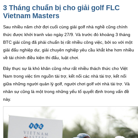
3 Tháng chuẩn bị cho giải golf FLC
Vietnam Masters
Sau nhiều năm chờ đợi cuối cùng giải golf nhà nghề cũng chính
thức được khởi tranh vào ngày 27/9. Và trước đó khoảng 3 tháng
BTC giải cũng đã phải chuẩn bị rất nhiều công việc, bởi so với một
giải đấu nghiệp dư, giải chuyên nghiệp yêu cầu khắt khe hơn nhiều
về tài chính điều kiện thi đấu, luật chơi.
Đây thực sự là khó khăn cũng như rất nhiều thách thức cho Việt
Nam trong việc tìm nguồn tài trợ, kết nối các nhà tài trợ, kết nối
giữa những người quản lý golf, người chơi golf với nhà tài trợ. Và
nhân sự cũng là một trong những yếu tố quyết định trong vấn đề
này.