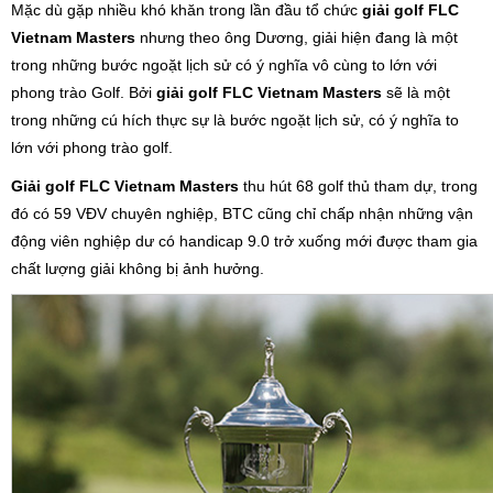
Mặc dù gặp nhiều khó khăn trong lần đầu tổ chức
giải golf FLC
Vietnam Masters
nhưng theo ông Dương, giải hiện đang là một
trong những bước ngoặt lịch sử có ý nghĩa vô cùng to lớn với
phong trào Golf. Bởi
giải golf FLC Vietnam Masters
sẽ là một
trong những cú hích thực sự là bước ngoặt lịch sử, có ý nghĩa to
lớn với phong trào golf.
Giải golf FLC Vietnam Masters
thu hút 68 golf thủ tham dự, trong
đó có 59 VĐV chuyên nghiệp, BTC cũng chỉ chấp nhận những vận
động viên nghiệp dư có handicap 9.0 trở xuống mới được tham gia
chất lượng giải không bị ảnh hưởng.