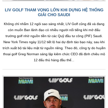
LIV GOLF THAM VỌNG LỚN KHI DỰNG HỆ THỐNG
GIẢI CHO SAUDI
Không chỉ nhắm 12 ngôi sao sáng nhất, LIV Golf cũng đã và đang
còn muốn Ban lãnh đạo có nhiều người nổi tiếng khi mở đấu
trường golf nhờ nguồn tiền từ các Quỹ đầu tư công (PIF) Saudi.
New York Times ngày 11/12 tiết lộ hai dự định táo bạo này, sau khi
trích xuất bộ tài liệu mật từ nguồn riêng. Theo đó, công ty do huyền
thoại golf Greg Norman sáng lập kiêm chức CEO đã định chiêu mộ
12 đấu thủ hàng đầu thế...