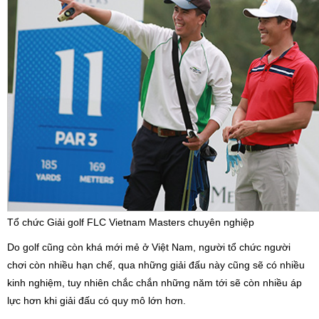
Tổ chức Giải golf FLC Vietnam Masters chuyên nghiệp
Do golf cũng còn khá mới mẻ ở Việt Nam, người tổ chức người
chơi còn nhiều hạn chế, qua những giải đấu này cũng sẽ có nhiều
kinh nghiệm, tuy nhiên chắc chắn những năm tới sẽ còn nhiều áp
lực hơn khi giải đấu có quy mô lớn hơn.