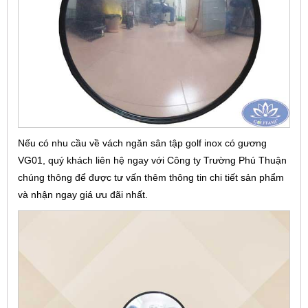
Nếu có nhu cầu về vách ngăn sân tập golf inox có gương
VG01, quý khách liên hệ ngay với Công ty Trường Phú Thuận
chúng thông để được tư vấn thêm thông tin chi tiết sản phẩm
và nhận ngay giá ưu đãi nhất.