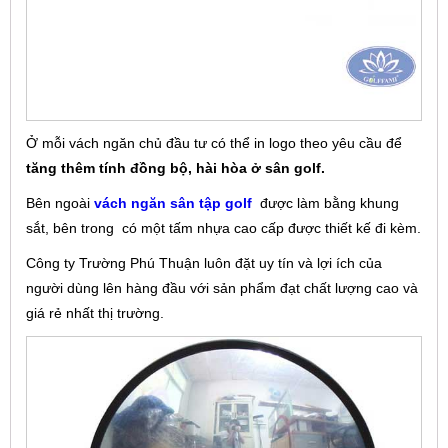
Ở mỗi vách ngăn chủ đầu tư có thể in logo theo yêu cầu để
tăng thêm tính đồng bộ, hài hòa ở sân golf.
Bên ngoài
vách ngăn sân tập golf
được làm bằng khung
sắt, bên trong có một tấm nhựa cao cấp
được thiết kế đi kèm.
Công ty Trường Phú Thuận luôn đặt uy tín và lợi ích của
người dùng lên hàng đầu với sản phẩm đạt chất lượng cao và
giá rẻ nhất thị trường.