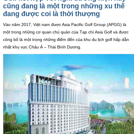
cũng đang là một trong những xu thế
đang được coi là thời thượng
Vào năm 2017, Việt nam được Asia Pacific Golf Group (APGG) là
một trong những cơ quan chủ quản của Tạp chí Asia Golf và được
công bố là một trong những điểm đến của khu du lịch golf hấp dẫn
nhất khu vực Châu Á – Thái Bình Dương.