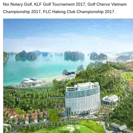
Noi Notary Golf, KLF Golf Tournament 2017, Golf Chervo Vietnam
Championship 2017, FLC Halong Club Championship 2017.