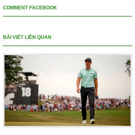
COMMENT FACEBOOK
BÀI VIẾT LIÊN QUAN