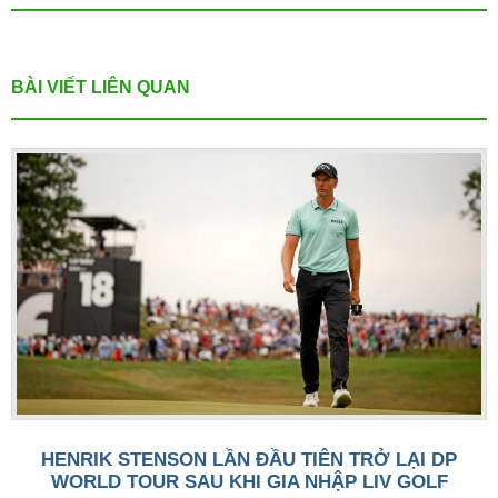
BÀI VIẾT LIÊN QUAN
HENRIK STENSON LẦN ĐẦU TIÊN TRỞ LẠI DP
WORLD TOUR SAU KHI GIA NHẬP LIV GOLF