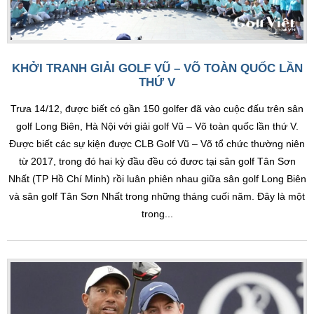
KHỞI TRANH GIẢI GOLF VŨ – VÕ TOÀN QUỐC LẦN
THỨ V
Trưa 14/12, được biết có gần 150 golfer đã vào cuộc đấu trên sân
golf Long Biên, Hà Nội với giải golf Vũ – Võ toàn quốc lần thứ V.
Được biết các sự kiện được CLB Golf Vũ – Võ tổ chức thường niên
từ 2017, trong đó hai kỳ đầu đều có đươc tại sân golf Tân Sơn
Nhất (TP Hồ Chí Minh) rồi luân phiên nhau giữa sân golf Long Biên
và sân golf Tân Sơn Nhất trong những tháng cuối năm. Đây là một
trong...