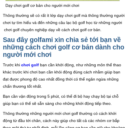
Dạy chơi golf cơ bản cho người mới chơi
Thông thường sẽ có rất ít lớp dạy chơi golf mà thông thường người
chơi tự tìm hiểu và đến những câu lạc bộ golf học từ những người
chơi golf chuyên nghiệp dạy về cách chơi golf cơ bản.
Sau đây golfami xin chia sẻ tới bạn về
những cách chơi golf cơ bản dành cho
người mới chơi
Trước khi
chơi golf
bạn cần khởi động, như những môn thể thao
khác trước khi chơi bạn cần khỏi động đúng cách nhằm giúp bạn
đạt được phong độ cao nhất đồng thời có thể ngăn ngừa những
chấn thương tốt nhất.
Bạn cần vận động trong 5 phút, có thể đi bộ hay chạy bộ tại chỗ
giúp bạn có thể sẽ sẵn sàng cho những khởi động tiếp theo.
Thông thường những người mới chơi golf thường có cách khởi
động từ đầu tới chân, cách này giúp cho tất cả các nhóm cơ bắp
theo một thứ tự nhất định, mỗi lần căng cơ bạn cần giữ cho khoảng