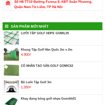
Số H8 TT10 Đường Foresa 8, KĐT Xuân Phương,
Quận Nam Từ Liêm, TP Hà Nội
SẢN PHẨM MỚI NHẤT
LƯỚI TẬP GOLF HDPE GOMIL05
Khung Tập Golf Hàn Quốc 2m x 2m
4.900
₫
CỎ NHÂN TẠO SÂN GOLF GOMIC62
Bộ Lưới Tập Golf 3m
1.350
₫
Khay đựng bóng golf nhựa Gomikh01