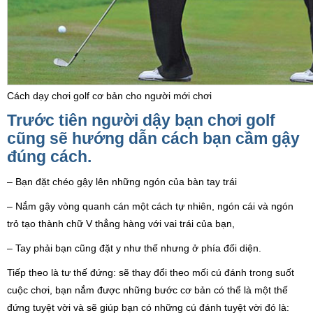
Cách dạy chơi golf cơ bản cho người mới chơi
Trước tiên người dậy bạn chơi golf
cũng sẽ hướng dẫn cách bạn cầm gậy
đúng cách.
– Bạn đặt chéo gậy lên những ngón của bàn tay trái
– Nắm gậy vòng quanh cán một cách tự nhiên, ngón cái và ngón
trỏ tạo thành chữ V thẳng hàng với vai trái của bạn,
– Tay phải bạn cũng đặt y như thế nhưng ở phía đối diện.
Tiếp theo là tư thế đứng: sẽ thay đổi theo mối cú đánh trong suốt
cuộc chơi, bạn nắm được những bước cơ bản có thể là một thế
đứng tuyệt vời và sẽ giúp bạn có những cú đánh tuyệt vời đó là: