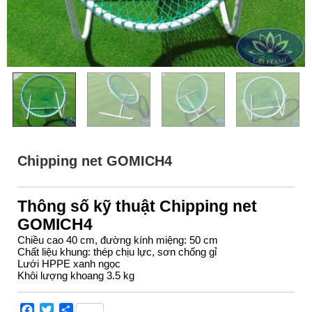
Chipping net GOMICH4
Thông số kỹ thuật Chipping net
GOMICH4
Chiều cao 40 cm, đường kính miệng: 50 cm
Chất liệu khung: thép chịu lực, sơn chống gỉ
Lưới HPPE xanh ngọc
Khôi lượng khoang 3.5 kg
Facebook
Twitter
Share