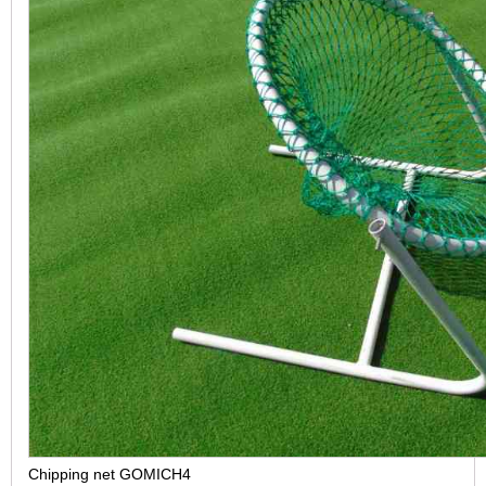
Chipping net GOMICH4