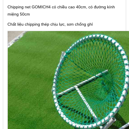
Chipping net GOMICH4 có chiều cao 40cm, có đường kính
miệng 50cm
Chất liệu chipping thép chịu lực, sơn chống ghỉ