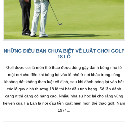
NHỮNG ĐIỀU BẠN CHƯA BIẾT VỀ LUẬT CHƠI GOLF
18 LỖ
Golf được coi là môn thể thao được dùng gậy đánh bóng nhỏ từ
một nơi cho đến khi bóng lọt vào lỗ nhỏ ở nơi khác trong cùng
khoảng đất không theo luật cố định, sau khi đánh bóng lọt vào hết
các lỗ quy định thường 18 lỗ thì bắt đầu tính hạng. Số lần đánh
càng ít thì càng có hạng cao. Nhiều nhà sư học lại cho rằng vùng
kelven của Hà Lan là nơi đầu tiền xuất hiện môn thể thao golf. Năm
1974...