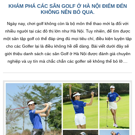
KHÁM PHÁ CÁC SÂN GOLF Ở HÀ NỘI ĐIỂM ĐẾN
KHÔNG NÊN BỎ QUA.
Ngày nay, chơi golf không còn là bộ môn thể thao mới lạ đối với
nhiều người tại các đô thị lớn như Hà Nội. Tuy nhiên, để tìm được
một sân tập golf có thể đáp ứng đủ mọi tiêu chí, điều kiện luyện tập
cho các Golfer lại là điều không hề dễ dàng. Bài viết dưới đây sẽ
giới thiệu danh sách các sân Golf ở Hà Nội được đánh giá chuyên
nghiệp và uy tín mà chắc chắn các golfer sẽ không thể bỏ lỡ....