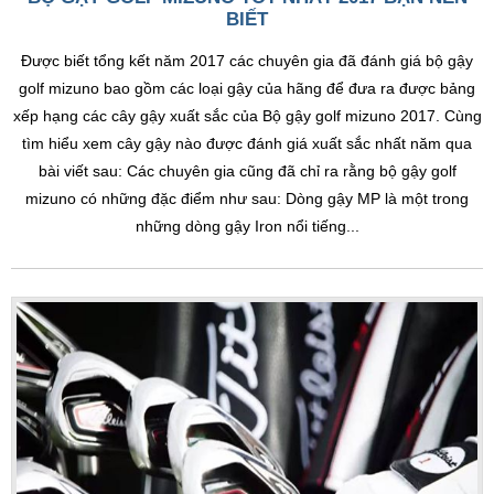
BIẾT
Được biết tổng kết năm 2017 các chuyên gia đã đánh giá bộ gậy
golf mizuno bao gồm các loại gậy của hãng để đưa ra được bảng
xếp hạng các cây gậy xuất sắc của Bộ gậy golf mizuno 2017. Cùng
tìm hiểu xem cây gậy nào được đánh giá xuất sắc nhất năm qua
bài viết sau: Các chuyên gia cũng đã chỉ ra rằng bộ gậy golf
mizuno có những đặc điểm như sau: Dòng gậy MP là một trong
những dòng gậy Iron nổi tiếng...