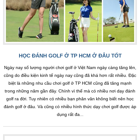
HỌC ĐÁNH GOLF Ở TP HCM Ở ĐÂU TỐT
Ngày nay số lượng người chơi golf ở Việt Nam ngày càng tăng lên,
cũng do điều kiện kinh tế ngày nay cũng đã khá hơn rất nhiều. Đặc
biệt là những nhu cầu chơi golf ở TP HCM cũng đã tăng mạnh
trong những năm gần đây. Chính vì thế mà có nhiều nơi dạy đánh
golf ra đời. Tuy nhiên có nhiều bạn phân vân không biết nên học
đánh golf ở đâu. Và cũng có nhiều hình thức dạy chơi golf được áp
dụng rất đa...