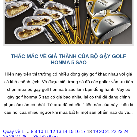
THẮC MẮC VỀ GIÁ THÀNH CỦA BỘ GẬY GOLF
HONMA 5 SAO
Hiện nay trên thị trường có nhiều dòng gậy golf khác nhau với giá
cả khá chênh lệch. Và được biết trong số đó các golfer vẫn ưu tiên
chọn mua bộ gậy golf honma 5 sao làm bạn đồng hành. Vậy bộ
gậy golf honma 5 sao có giá bao nhiêu lại có thể dễ dàng chinh
phục các sân cỏ nhất. Từ xưa đã có câu ” tiền nào của nấy” luôn là
câu nói của nhiều người khi mua bất kì một sản phẩm nào đó và...
Quay về
1
…
8
9
10
11
12
13
14
15
16
17
18
19
20
21
22
23
24
25
26
27
28
…
35
Tiếp theo