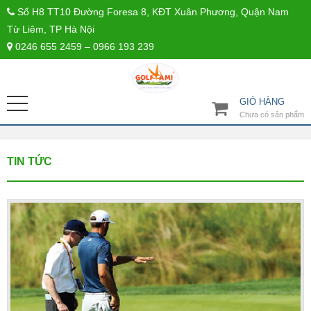
Số H8 TT10 Đường Foresa 8, KĐT Xuân Phương, Quận Nam
Từ Liêm, TP Hà Nội
0246 655 2459 – 0966 193 239
GIỎ HÀNG
Chưa có sản phẩm
TIN TỨC