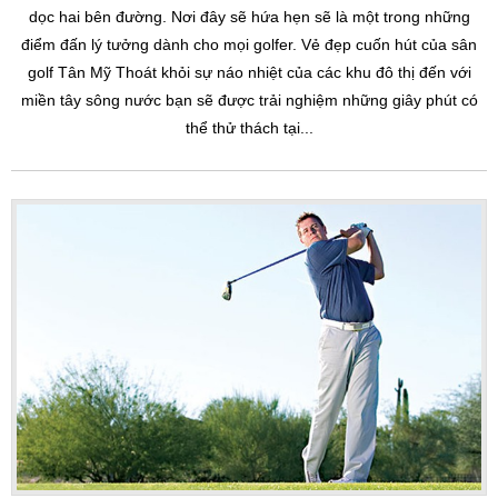
dọc hai bên đường. Nơi đây sẽ hứa hẹn sẽ là một trong những
điểm đấn lý tưởng dành cho mọi golfer. Vẻ đẹp cuốn hút của sân
golf Tân Mỹ Thoát khỏi sự náo nhiệt của các khu đô thị đến với
miền tây sông nước bạn sẽ được trải nghiệm những giây phút có
thể thử thách tại...