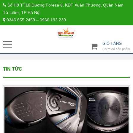
Số H8 TT10 Đường Foresa 8, KĐT Xuân Phương, Quận Nam
Từ Liêm, TP Hà Nội
0246 655 2459 – 0966 193 239
GIỎ HÀNG
Chưa có sản phẩm
TIN TỨC