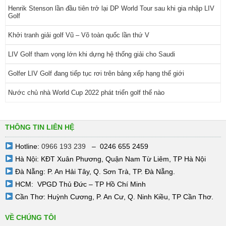
Henrik Stenson lần đầu tiên trở lại DP World Tour sau khi gia nhập LIV
Golf
Khởi tranh giải golf Vũ – Võ toàn quốc lần thứ V
LIV Golf tham vọng lớn khi dựng hệ thống giải cho Saudi
Golfer LIV Golf đang tiếp tục rơi trên bảng xếp hạng thế giới
Nước chủ nhà World Cup 2022 phát triển golf thế nào
THÔNG TIN LIÊN HỆ
Hotline:
0966 193 239
– 0246 655 2459
Hà Nội: KĐT Xuân Phương, Quận Nam Từ Liêm, TP Hà Nội
Đà Nẵng: P. An Hải Tây, Q. Sơn Trà, TP. Đà Nẵng.
HCM: VPGD Thủ Đức – TP Hồ Chí Minh
Cần Thơ: Huỳnh Cương, P. An Cư, Q. Ninh Kiều, TP Cần Thơ.
VỀ CHÚNG TÔI