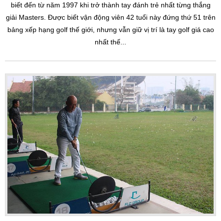
biết đến từ năm 1997 khi trở thành tay đánh trẻ nhất từng thắng
giải Masters. Được biết vận động viên 42 tuổi này đứng thứ 51 trên
bảng xếp hạng golf thế giới, nhưng vẫn giữ vị trí là tay golf giá cao
nhất thế...