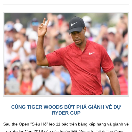
CÙNG TIGER WOODS BỨT PHÁ GIÀNH VÉ DỰ
RYDER CUP
Sau the Open “Siêu Hổ” leo 11 bậc trên bảng xếp hạng và giành vé
dự Ryder Cup 2018 của các tuyển Mỹ. Với vị trí T6 ở The Open,