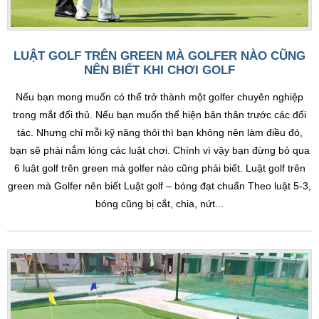
LUẬT GOLF TRÊN GREEN MÀ GOLFER NÀO CŨNG
NÊN BIẾT KHI CHƠI GOLF
Nếu bạn mong muốn có thể trở thành một golfer chuyên nghiệp
trong mắt đối thủ. Nếu bạn muốn thể hiện bản thân trước các đối
tác. Nhưng chỉ mỗi kỹ năng thôi thì bạn không nên làm điều đó,
bạn sẽ phải nắm lóng các luật chơi. Chính vì vậy bạn đừng bỏ qua
6 luật golf trên green mà golfer nào cũng phải biết. Luật golf trên
green mà Golfer nên biết Luật golf – bóng đạt chuẩn Theo luật 5-3,
bóng cũng bị cắt, chia, nứt...