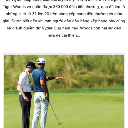
Tiger Woods và nhận được 360.000 đôla tiền thưởng, qua đó leo từ
những vị trí từ 31 lên 20 trên bảng xếp hạng tiền thưởng cả mùa
giải. Được biết đến khi tám người dẫn đầu bàng xếp hạng này cũng
sẽ giành quyền dự Ryder Cup năm nay. Woods còn hai sự kiện
nữa để cải thiện...