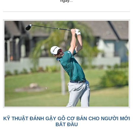
ngay...
KỸ THUẬT ĐÁNH GẬY GỖ CƠ BẢN CHO NGƯỜI MỚI
BẮT ĐẦU