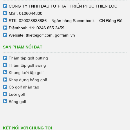
CÔNG TY TNHH ĐẦU TƯ PHÁT TRIỂN PHÚC THIÊN LỘC
MST: 0106044800
STK: 020023838886 – Ngân hàng Sacombank – CN Đông Đô
Điệnthoại: HN: 0246 655 2459
Website:
thietbigolf.com
,
golffami.vn
SẢN PHẨM NỔI BẬT
Thảm tập golf putting
Thảm tập golf swing
Khung lưới tập golf
Khay đựng bóng golf
Cỏ golf nhân tạo
Lưới golf
Bóng golf
KẾT NỐI VỚI CHÚNG TÔI