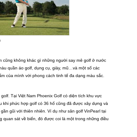
n
 Nam cũng không khác gì những người say mê golf ở nước
 màu quần áo golf, dụng cụ, giày, mũ…và một số các
ẩm của mình với phong cách tinh tế đa dạng màu sắc.
olf. Tại Việt Nam Phoenix Golf có diện tích khu vực
u khi phức hợp golf có 36 hố cũng đã được xây dựng và
gần gũi với thiên nhiên. Ví dụ như sân golf VinPearl tại
g quan sát về biển, đó được coi là một trong những điều