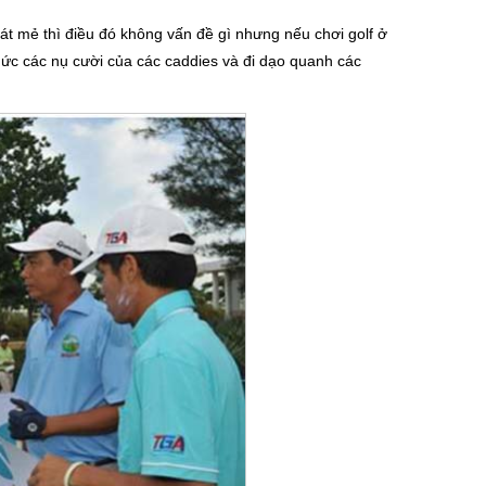
mát mẻ thì điều đó không vấn đề gì nhưng nếu chơi golf ở
thức các nụ cười của các caddies và đi dạo quanh các