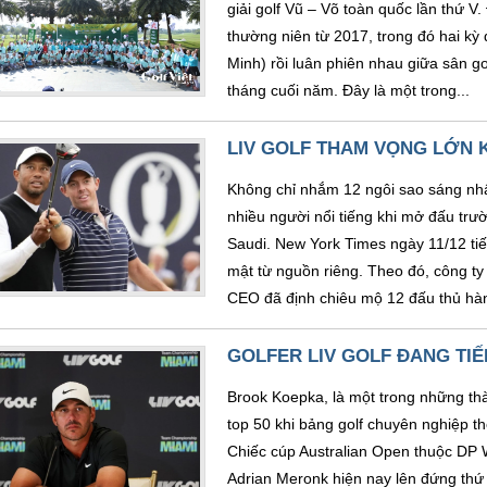
giải golf Vũ – Võ toàn quốc lần thứ V
thường niên từ 2017, trong đó hai kỳ
Minh) rồi luân phiên nhau giữa sân g
tháng cuối năm. Đây là một trong...
LIV GOLF THAM VỌNG LỚN K
Không chỉ nhắm 12 ngôi sao sáng nhấ
nhiều người nổi tiếng khi mở đấu trư
Saudi. New York Times ngày 11/12 tiết 
mật từ nguồn riêng. Theo đó, công t
CEO đã định chiêu mộ 12 đấu thủ hàn
GOLFER LIV GOLF ĐANG TIẾ
Brook Koepka, là một trong những thà
top 50 khi bảng golf chuyên nghiệp t
Chiếc cúp Australian Open thuộc DP 
Adrian Meronk hiện nay lên đứng th