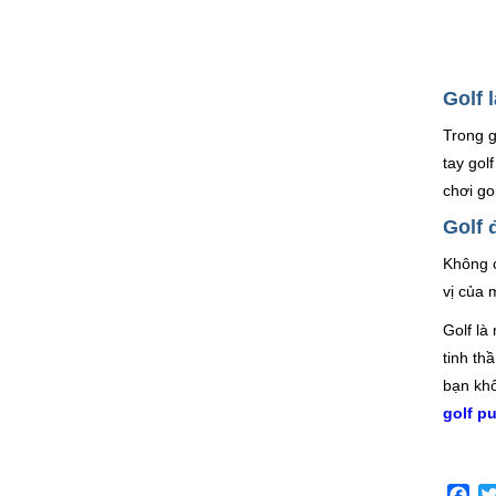
Golf 
Trong g
tay gol
chơi gol
Golf 
Không c
vị của 
Golf là
tinh th
bạn khô
golf pu
Fa