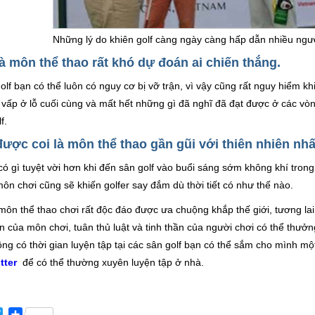
Những lý do khiên golf càng ngày càng hấp dẫn nhiều ngư
là môn thể thao rất khó dự đoán ai chiến thắng.
olf bạn có thể luôn có nguy cơ bị vỡ trận, vì vậy cũng rất nguy hiểm k
f vấp ở lỗ cuối cùng và mất hết những gì đã nghĩ đã đạt được ở các vòng
f.
được coi là môn thể thao gần gũi với thiên nhiên nhấ
ó gì tuyệt vời hơn khi đến sân golf vào buổi sáng sớm không khí tron
môn chơi cũng sẽ khiến golfer say đắm dù thời tiết có như thế nào.
 môn thể thao chơi rất độc đáo được ưa chuộng khắp thế giới, tương lai
ần của môn chơi, tuân thủ luật và tinh thần của người chơi có thể thư
ng có thời gian luyện tập tại các sân golf bạn có thể sắm cho mình m
tter
để có thể thường xuyên luyện tập ở nhà.
cebook
Twitter
Share