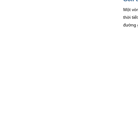
Một vòn
thời ti
đường g