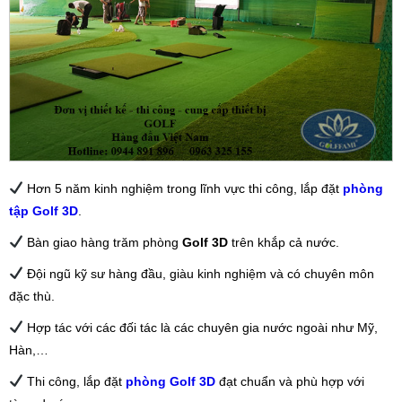
Hơn 5 năm kinh nghiệm trong lĩnh vực thi công, lắp đặt
phòng
tập Golf 3D
.
Bàn giao hàng trăm phòng
Golf 3D
trên khắp cả nước.
Đội ngũ kỹ sư hàng đầu, giàu kinh nghiệm và có chuyên môn
đặc thù.
Hợp tác với các đối tác là các chuyên gia nước ngoài như Mỹ,
Hàn,…
Thi công, lắp đặt
phòng Golf 3D
đạt chuẩn và phù hợp với