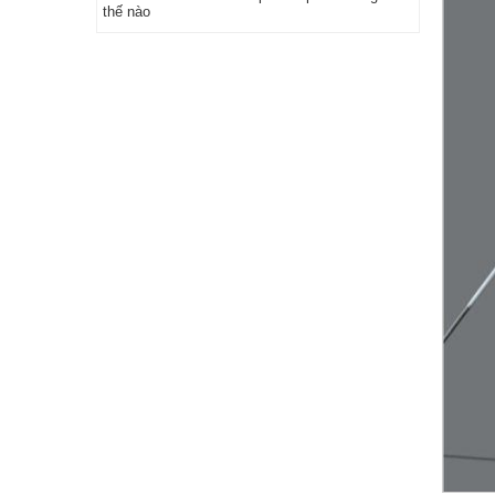
thế nào