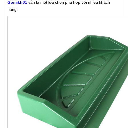
Gomikh01
vẫn là một lựa chọn phù hợp với nhiều khách
hàng.