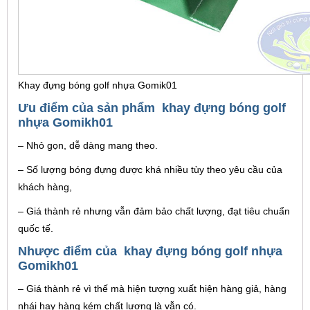
Khay đựng bóng golf nhựa Gomik01
Ưu điểm của sản phẩm khay đựng bóng golf
nhựa Gomikh01
– Nhỏ gọn, dễ dàng mang theo.
– Số lượng bóng đựng được khá nhiều tùy theo yêu cầu của
khách hàng,
– Giá thành rẻ nhưng vẫn đảm bảo chất lượng, đạt tiêu chuẩn
quốc tế.
Nhược điểm của khay đựng bóng golf nhựa
Gomikh01
– Giá thành rẻ vì thế mà hiện tượng xuất hiện hàng giả, hàng
nhái hay hàng kém chất lượng là vẫn có.