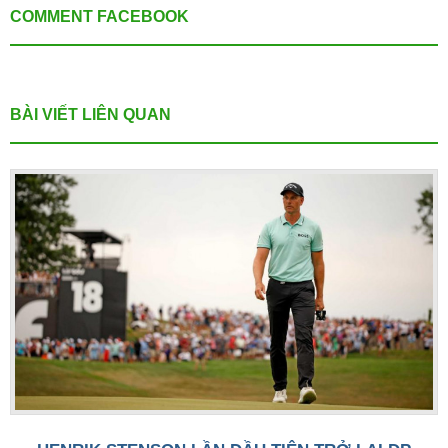
COMMENT FACEBOOK
BÀI VIẾT LIÊN QUAN