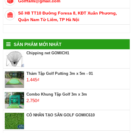
Golffami@gmail.com
Số H8 TT10 Đường Foresa 8, KĐT Xuân Phương,
Quận Nam Từ Liêm, TP Hà Nội
SẢN PHẨM MỚI NHẤT
Chipping net GOMICH1
Thảm Tập Golf Putting 3m x 5m - 01
1.445
₫
Combo Khung Tập Golf 3m x 3m
2.750
₫
CỎ NHÂN TẠO SÂN GOLF GOMIC610