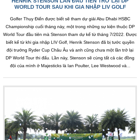
HENRIK STENSON LẦN ĐẦU TIÊN TRỞ LẠI DP
WORLD TOUR SAU KHI GIA NHẬP LIV GOLF
Golfer Thụy Điển được biết sẽ tham dự giải Abu Dhabi HSBC
Championship cuối tháng này, một trong những sự kiện thuộc DP
World Tour đầu tiên mà Stenson tham dự kể từ tháng 7/2022. Được
biết kể từ khi gia nhập LIV Golf, Henrik Stenson đã bị tước quyền
đội trưởng Ryder Cup Châu Âu và anh cũng chưa một lần trở lại
DP World Tour thi đấu. Lần này, Stenson sẽ cùng tất cả các đồng
đội của mình ở Majesticks là Ian Poulter, Lee Westwood và...