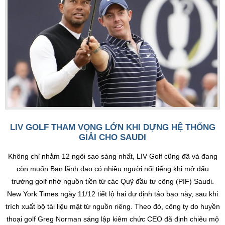
LIV GOLF THAM VỌNG LỚN KHI DỰNG HỆ THỐNG
GIẢI CHO SAUDI
Không chỉ nhắm 12 ngôi sao sáng nhất, LIV Golf cũng đã và đang
còn muốn Ban lãnh đạo có nhiều người nổi tiếng khi mở đấu
trường golf nhờ nguồn tiền từ các Quỹ đầu tư công (PIF) Saudi.
New York Times ngày 11/12 tiết lộ hai dự định táo bạo này, sau khi
trích xuất bộ tài liệu mật từ nguồn riêng. Theo đó, công ty do huyền
thoại golf Greg Norman sáng lập kiêm chức CEO đã định chiêu mộ