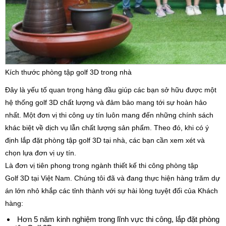
Kích thước phòng tập golf 3D trong nhà
Đây là yếu tố quan trọng hàng đầu giúp các bạn sở hữu được một
hệ thống golf 3D chất lượng và đảm bảo mang tới sự hoàn hảo
nhất. Một đơn vị thi công uy tín luôn mang đến những chính sách
khác biệt về dịch vụ lẫn chất lượng sản phẩm. Theo đó, khi có ý
định lắp đặt phòng tập golf 3D tại nhà, các bạn cần xem xét và
chọn lựa đơn vị uy tín.
Là đơn vị tiên phong trong ngành thiết kế thi công phòng tập
Golf 3D tại Việt Nam. Chúng tôi đã và đang thực hiện hàng trăm dự
án lớn nhỏ khắp các tỉnh thành với sự hài lòng tuyệt đối của Khách
hàng:
Hơn 5 năm kinh nghiệm trong lĩnh vực thi công, lắp đặt phòng