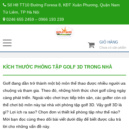
Số H8 TT10 Đường Foresa 8, KĐT Xuân Phương, Quận Nam
Từ Liêm, TP Hà Nội
0246 655 2459 – 0966 193 239
GIỎ HÀNG
Chưa có sản phẩm
KÍCH THƯỚC PHÒNG TẬP GOLF 3D TRONG NHÀ
Golf đang dần trở thành một bộ môn thể thao được nhiều người ưa
chuộng và tham gia. Theo đó, những hình thức chơi golf cũng ngày
càng phát triển. Ngoài việc chơi trực tiếp trên sân, các golfer còn có
thể chơi bộ môn này tại nhà với phòng tập golf 3D. Vậy golf 3D là
gì? Lợi ích ra sao? Chọn đơn vị thiết kế phòng tập như thế nào?
Mời bạn đọc cùng theo dõi bài viết dưới đây để biết được câu trả
lời cho những vấn đề này.