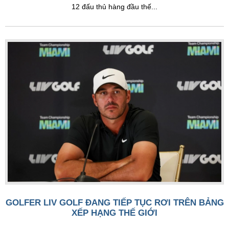
12 đấu thủ hàng đầu thế...
GOLFER LIV GOLF ĐANG TIẾP TỤC RƠI TRÊN BẢNG
XẾP HẠNG THẾ GIỚI