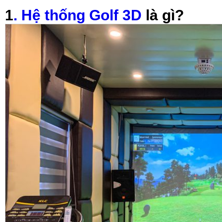
1
. Hệ thống Golf 3D
là gì?