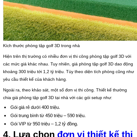
Kích thước phòng tập golf 3D trong nhà
Hiện trên thị trường có nhiều đơn vị thi công phòng tập golf 3D với
các mức giá khác nhau. Tuy nhiên, giá phòng tập golf 3D dao động
khoảng 300 triệu tới 1,2 tỷ triệu. Tùy theo diện tích phòng cũng như
yêu cầu thiết kế của khách hàng.
Ngoài ra, theo khảo sát, một số đơn vị thi công. Thiết kế thường
chia giá phòng tập golf 3D tại nhà với các gói setup như:
Gói giá rẻ dưới 400 triệu.
Gói trung bình từ 450 triệu – 590 triệu.
Gói VIP từ 950 triệu – 1,2 tỷ đồng.
4. Lựa chọn
đơn vị thiết kế thi