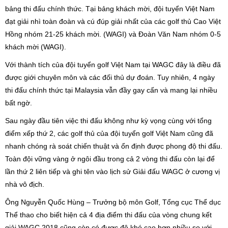
bảng thi đấu chính thức. Tại bảng khách mời, đội tuyển Việt Nam
đạt giải nhì toàn đoàn và cú đúp giải nhất của các golf thủ Cao Việt
Hồng nhóm 21-25 khách mời. (WAGI) và Đoàn Văn Nam nhóm 0-5
khách mời (WAGI).
Với thành tích của đội tuyển golf Việt Nam tại WAGC đây là điều đã
được giới chuyên môn và các đối thủ dự đoán. Tuy nhiên, 4 ngày
thi đấu chính thức tại Malaysia vẫn đầy gay cấn và mang lại nhiều
bất ngờ.
Sau ngày đầu tiên việc thi đấu không như kỳ vọng cùng với tổng
điểm xếp thứ 2, các golf thủ của đội tuyển golf Việt Nam cũng đã
nhanh chóng rà soát chiến thuật và ổn định được phong độ thi đấu.
Toàn đội vững vàng ở ngôi đầu trong cả 2 vòng thi đấu còn lại để
lần thứ 2 liên tiếp và ghi tên vào lịch sử Giải đấu WAGC ở cương vị
nhà vô địch.
Ông Nguyễn Quốc Hùng – Trưởng bộ môn Golf, Tổng cục Thể dục
Thể thao cho biết hiện cả 4 địa điểm thi đấu của vòng chung kết
giải WAGC 2018 cũng còn có được độ khó cao hơn nhiều so với