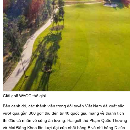
Giải golf WAGC thế giới
Bên cạnh đó, các thành viên trong đội tuyển Việt Nam đã xuất sắc
vượt qua gần 300 golf thủ đến từ 40 quốc gia, mang về thành tích
thi đấu cá nhân vô cùng ấn tượng. Hai golf thủ Phạm Quốc Thương
và Mai Đăng Khoa lần lượt đạt cúp nhất bảng E và nhì bảng D của