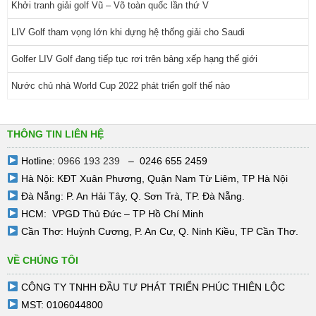
Khởi tranh giải golf Vũ – Võ toàn quốc lần thứ V
LIV Golf tham vọng lớn khi dựng hệ thống giải cho Saudi
Golfer LIV Golf đang tiếp tục rơi trên bảng xếp hạng thế giới
Nước chủ nhà World Cup 2022 phát triển golf thế nào
THÔNG TIN LIÊN HỆ
Hotline:
0966 193 239
– 0246 655 2459
Hà Nội: KĐT Xuân Phương, Quận Nam Từ Liêm, TP Hà Nội
Đà Nẵng: P. An Hải Tây, Q. Sơn Trà, TP. Đà Nẵng.
HCM: VPGD Thủ Đức – TP Hồ Chí Minh
Cần Thơ: Huỳnh Cương, P. An Cư, Q. Ninh Kiều, TP Cần Thơ.
VỀ CHÚNG TÔI
CÔNG TY TNHH ĐẦU TƯ PHÁT TRIỂN PHÚC THIÊN LỘC
MST: 0106044800