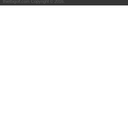
thietbigolf.com
Copyright © 2016.