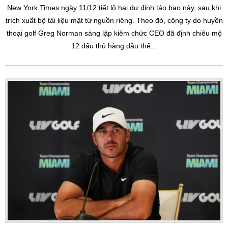
New York Times ngày 11/12 tiết lộ hai dự định táo bạo này, sau khi
trích xuất bộ tài liệu mật từ nguồn riêng. Theo đó, công ty do huyền
thoại golf Greg Norman sáng lập kiêm chức CEO đã định chiêu mộ
12 đấu thủ hàng đầu thế...