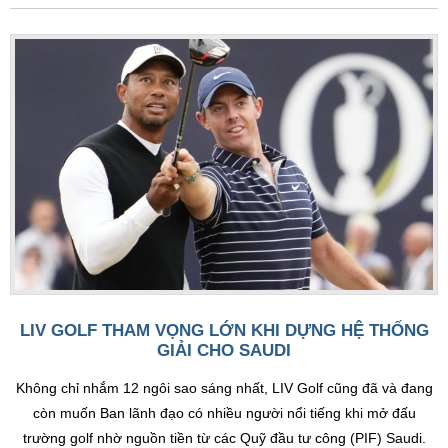
LIV GOLF THAM VỌNG LỚN KHI DỰNG HỆ THỐNG
GIẢI CHO SAUDI
Không chỉ nhắm 12 ngôi sao sáng nhất, LIV Golf cũng đã và đang
còn muốn Ban lãnh đạo có nhiều người nổi tiếng khi mở đấu
trường golf nhờ nguồn tiền từ các Quỹ đầu tư công (PIF) Saudi.