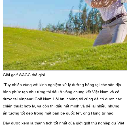
Giải golf WAGC thế giới
“Tuy nhiên cùng với kinh nghiệm xử lý đường bóng tại các sân địa
hình phức tạp như từng thi đấu ở vòng chung kết Việt Nam và có
được tại Vinpearl Golf Nam Hội An, chúng tôi cũng đã có được các
chiến thuật hợp lý, và còn thi đấu hết mình và để lại nhiều những
ấn tượng tốt đẹp trong mắt bạn bè quốc tế”, ông Hùng tự hào.
Đây được xem là thành tích tốt nhất của giới golf thủ nghiệp dư Việt