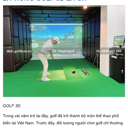
GOLF 3D
Trong vài năm trở lại đây, golf đã trở thành bộ môn thể thao phổ
biến tại Việt Nam. Trước đây, đối tượng người chơi golf chỉ thường