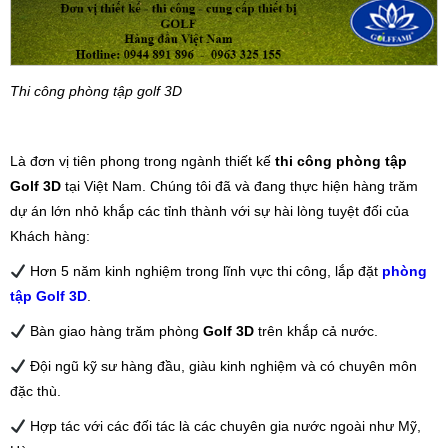
Thi công phòng tập golf 3D
Là đơn vị tiên phong trong ngành thiết kế
thi công phòng tập
Golf
3D
tại Việt Nam. Chúng tôi đã và đang thực hiện hàng trăm
dự án lớn nhỏ khắp các tỉnh thành với sự hài lòng tuyệt đối của
Khách hàng:
Hơn 5 năm kinh nghiệm trong lĩnh vực thi công, lắp đặt
phòng
tập Golf 3D
.
Bàn giao hàng trăm phòng
Golf 3D
trên khắp cả nước.
Đội ngũ kỹ sư hàng đầu, giàu kinh nghiệm và có chuyên môn
đặc thù.
Hợp tác với các đối tác là các chuyên gia nước ngoài như Mỹ,