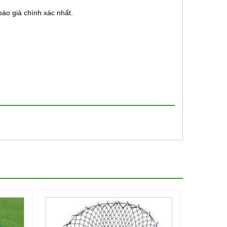
áo giá chính xác nhất.