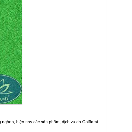
ng ngành, hiện nay các sản phẩm, dịch vụ do Golffami