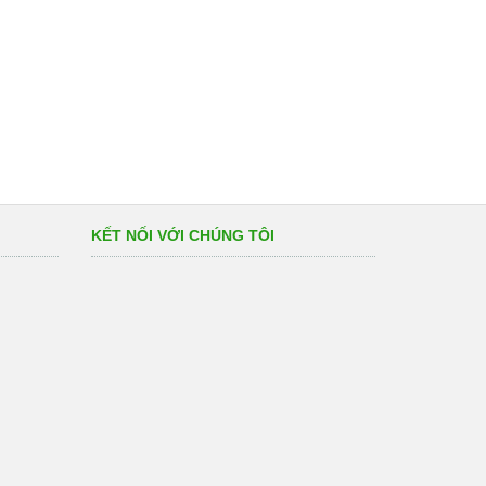
KẾT NỐI VỚI CHÚNG TÔI