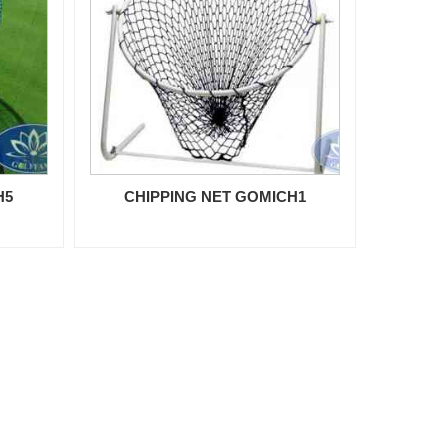
H5
CHIPPING NET GOMICH1