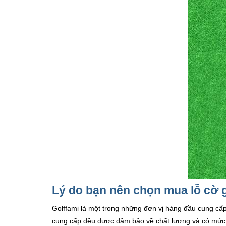
Lý do bạn nên chọn mua lỗ cờ go
Golffami là một trong những đơn vị hàng đầu cung cấp 
cung cấp đều được đảm bảo về chất lượng và có mức 