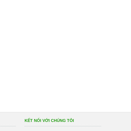
KẾT NỐI VỚI CHÚNG TÔI