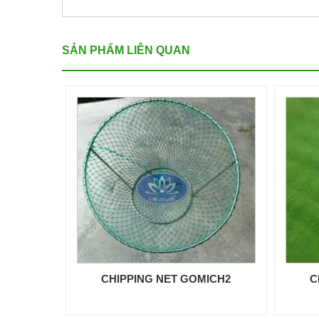
SẢN PHẨM LIÊN QUAN
CHIPPING NET GOMICH2
C