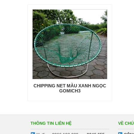
CHIPPING NET MÀU XANH NGỌC
GOMICH3
THÔNG TIN LIÊN HỆ
VỀ CHÚ