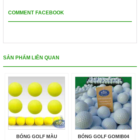
COMMENT FACEBOOK
SẢN PHẨM LIÊN QUAN
BÓNG GOLF MÀU
BÓNG GOLF GOMIB04