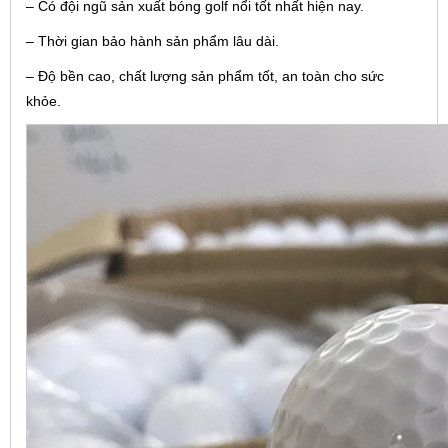
– Có đội ngũ sản xuất bóng golf nổi tốt nhất hiện nay.
– Thời gian bảo hành sản phẩm lâu dài.
– Độ bền cao, chất lượng sản phẩm tốt, an toàn cho sức
khỏe.