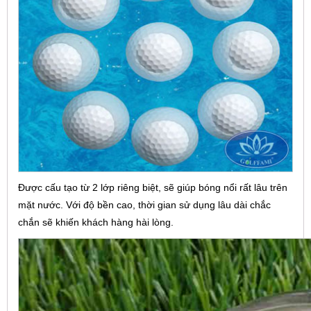
Được cấu tạo từ 2 lớp riêng biệt, sẽ giúp bóng nổi rất lâu trên
mặt nước. Với độ bền cao, thời gian sử dụng lâu dài chắc
chắn sẽ khiến khách hàng hài lòng.